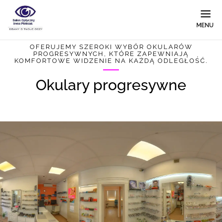
MENU
OFERUJEMY SZEROKI WYBÓR OKULARÓW
PROGRESYWNYCH, KTÓRE ZAPEWNIAJĄ
KOMFORTOWE WIDZENIE NA KAŻDĄ ODLEGŁOŚĆ.
Okulary progresywne