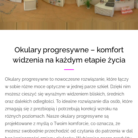
okulary progresywne – komfort
widzenia na każdym etapie życia
Okulary progresywne to nowoczesne rozwiązanie, które łączy
w sobie różne moce optyczne w jednej parze szkieł. Dzięki nim
możesz cieszyć się wyraźnym widzeniem bliskich, średnich
oraz dalekich odległości. To idealne rozwiązanie dla osób, które
zmagają się z prezbiopią i potrzebują korekcji wzroku na
różnych poziomach. Nasze okulary progresywne są
projektowane z myślą o Twoim komforcie, co oznacza, że
możesz swobodnie przechodzić od czytania do patrzenia w dal