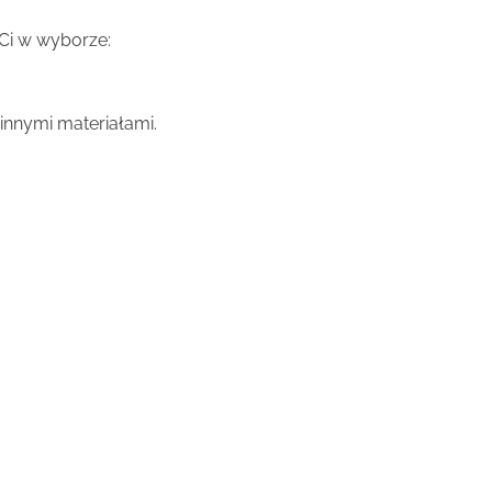
 Ci w wyborze:
innymi materiałami.