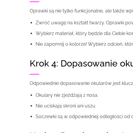
Oprawki są nie tylko funkcjonalne, ale także 
Zwróć uwagę na kształt twarzy. Oprawki p
Wybierz materiał, który będzie dla Ciebie 
Nie zapomnij o kolorze! Wybierz odcień, któ
Krok 4: Dopasowanie ok
Odpowiednie dopasowanie okularów jest kluczow
Okulary nie zjeżdżają z nosa.
Nie uciskają skroni ani uszu.
Soczewki są w odpowiedniej odległości od 