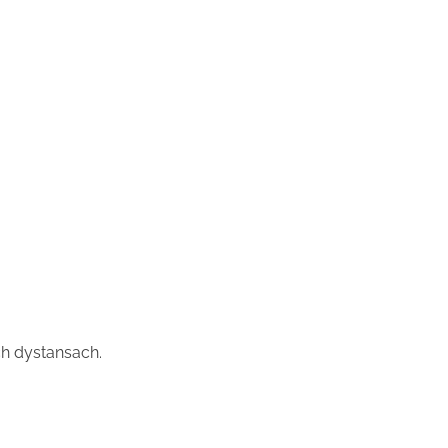
ch dystansach.