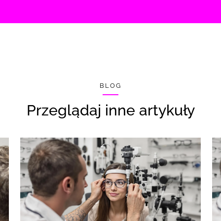
BLOG
Przeglądaj inne artykuły