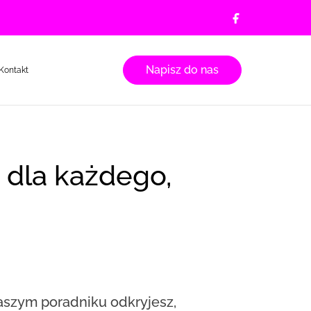
Napisz do nas
Kontakt
aszym poradniku odkryjesz,